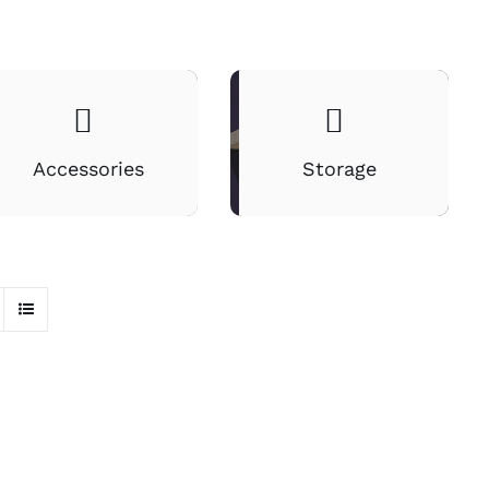
Accessories
Storage