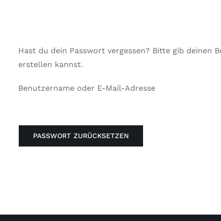
Hast du dein Passwort vergessen? Bitte gib deinen B
erstellen kannst.
Benutzername oder E-Mail-Adresse
PASSWORT ZURÜCKSETZEN