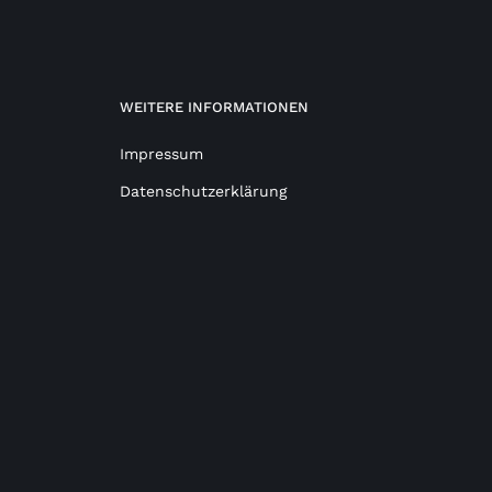
WEITERE INFORMATIONEN
Impressum
Datenschutzerklärung