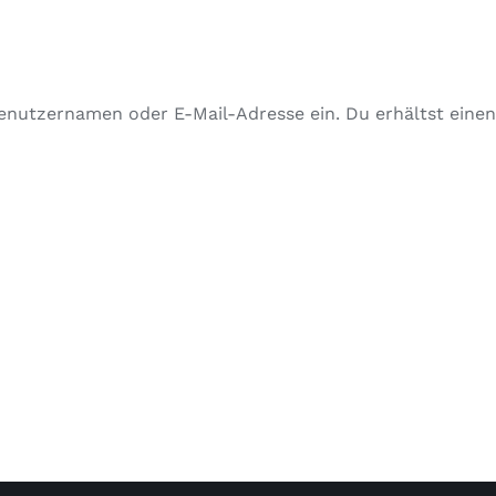
enutzernamen oder E-Mail-Adresse ein. Du erhältst einen