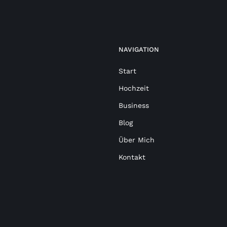
NAVIGATION
Start
Hochzeit
Business
Blog
Über Mich
Kontakt