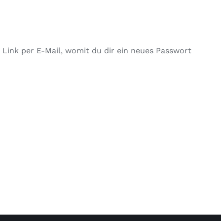
 Link per E-Mail, womit du dir ein neues Passwort