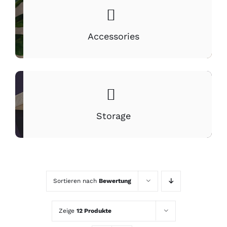
Accessories
Storage
Sortieren nach
Bewertung
Zeige
12 Produkte