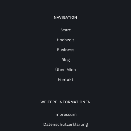
NAVIGATION
Start
Hochzeit
Business
Blog
Über Mich
Kontakt
WEITERE INFORMATIONEN
Impressum
Datenschutzerklärung