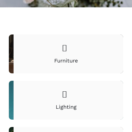
Furniture
Lighting