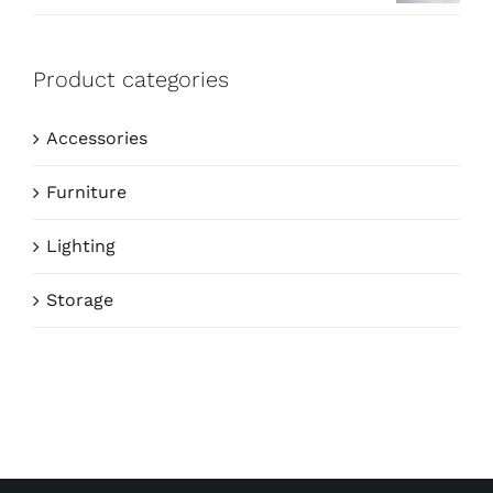
Product categories
Accessories
Furniture
Lighting
Storage