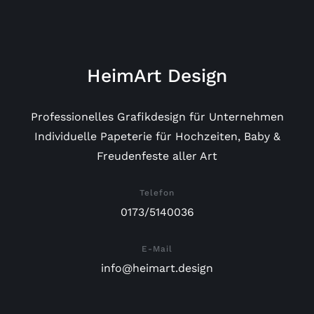
HeimArt Design
Professionelles Grafikdesign für Unternehmen
Individuelle Papeterie für Hochzeiten, Baby &
Freudenfeste aller Art
Telefon
0173/5140036
E-Mail
info@heimart.design