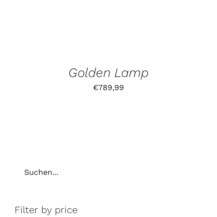
Golden Lamp
€
789,99
Filter by price