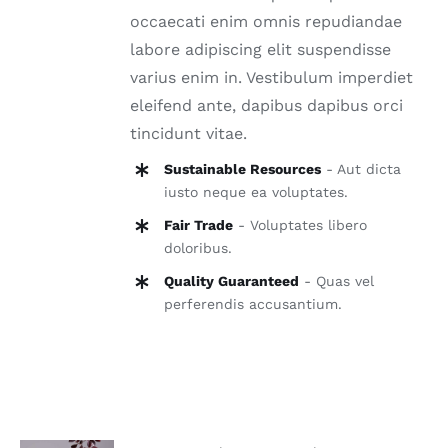
occaecati enim omnis repudiandae
labore adipiscing elit suspendisse
varius enim in. Vestibulum imperdiet
eleifend ante, dapibus dapibus orci
tincidunt vitae.
Sustainable Resources
- Aut dicta
iusto neque ea voluptates.
Fair Trade
- Voluptates libero
doloribus.
Quality Guaranteed
- Quas vel
perferendis accusantium.