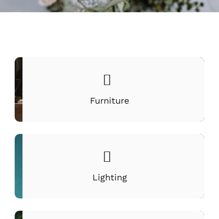
Furniture
Lighting