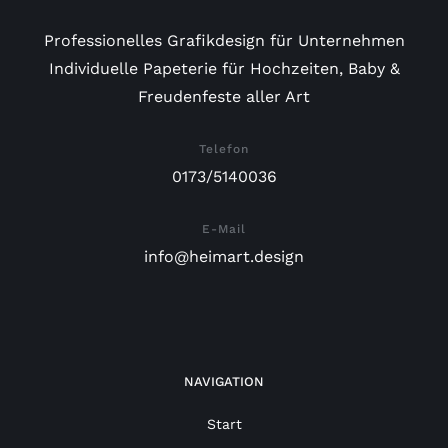
Professionelles Grafikdesign für Unternehmen
Individuelle Papeterie für Hochzeiten, Baby &
Freudenfeste aller Art
Telefon
0173/5140036
E-Mail
info@heimart.design
NAVIGATION
Start