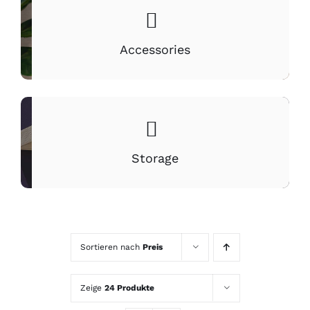
Accessories
Storage
Sortieren nach
Preis
Zeige
24 Produkte