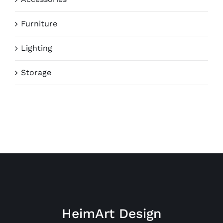
Furniture
Lighting
Storage
HeimArt Design