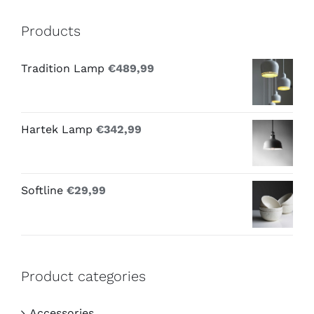
Products
Tradition Lamp
€
489,99
Hartek Lamp
€
342,99
Softline
€
29,99
Product categories
Accessories