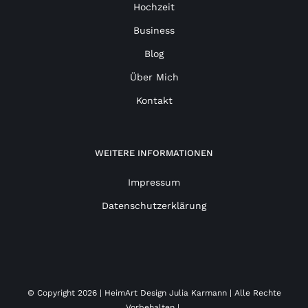
Hochzeit
Business
Blog
Über Mich
Kontakt
WEITERE INFORMATIONEN
Impressum
Datenschutzerklärung
© Copyright
2026 | HeimArt Design Julia Karmann | Alle Rechte
Vorbehalten |