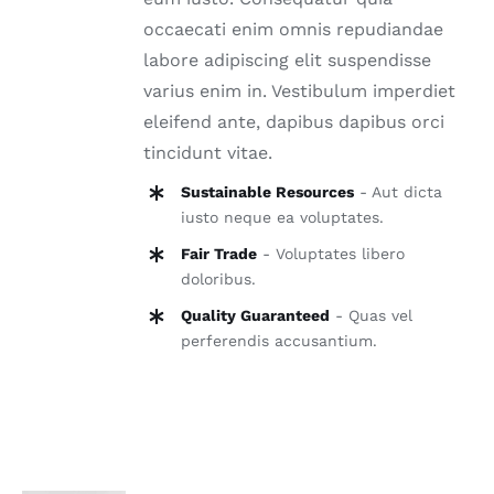
occaecati enim omnis repudiandae
labore adipiscing elit suspendisse
varius enim in. Vestibulum imperdiet
eleifend ante, dapibus dapibus orci
tincidunt vitae.
Sustainable Resources
- Aut dicta
iusto neque ea voluptates.
Fair Trade
- Voluptates libero
doloribus.
Quality Guaranteed
- Quas vel
perferendis accusantium.