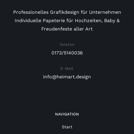
Professionelles Grafikdesign für Unternehmen
Individuelle Papeterie für Hochzeiten, Baby &
Freudenfeste aller Art
Telefon
0173/5140036
E-Mail
info@heimart.design
NAVIGATION
Start