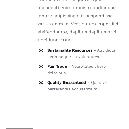
occaecati enim omnis repudiandae
labore adipiscing elit suspendisse
varius enim in. Vestibulum imperdiet
eleifend ante, dapibus dapibus orci
tincidunt vitae.
Sustainable Resources
- Aut dicta
iusto neque ea voluptates.
Fair Trade
- Voluptates libero
doloribus.
Quality Guaranteed
- Quas vel
perferendis accusantium.