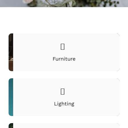
Furniture
Lighting