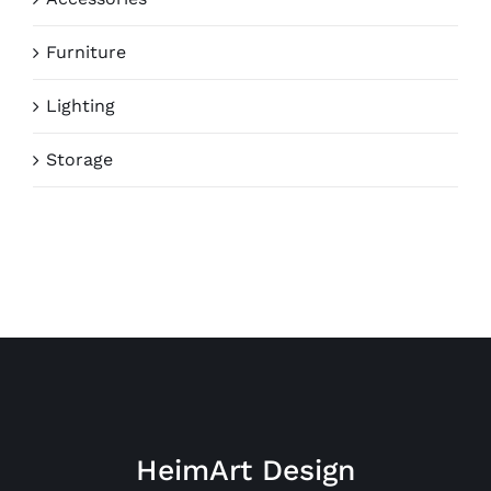
Furniture
Lighting
Storage
HeimArt Design