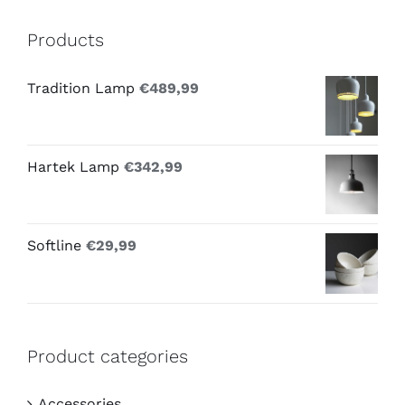
Products
Tradition Lamp
€
489,99
Hartek Lamp
€
342,99
Softline
€
29,99
Product categories
Accessories