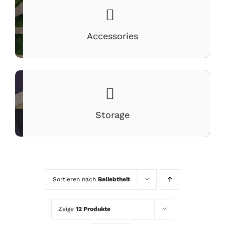
Accessories
Storage
Sortieren nach
Beliebtheit
Zeige
12 Produkte