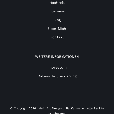
Hochzeit
Business
Blog
Über Mich
Kontakt
WEITERE INFORMATIONEN
Impressum
Datenschutzerklärung
© Copyright
2026 | HeimArt Design Julia Karmann | Alle Rechte
Vorbehalten |