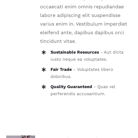
occaecati enim omnis repudiandae
labore adipiscing elit suspendisse
varius enim in. Vestibulum imperdiet
eleifend ante, dapibus dapibus orci
tincidunt vitae.
Sustainable Resources
- Aut dicta
iusto neque ea voluptates.
Fair Trade
- Voluptates libero
doloribus.
Quality Guaranteed
- Quas vel
perferendis accusantium.