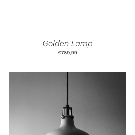
Golden Lamp
€
789,99