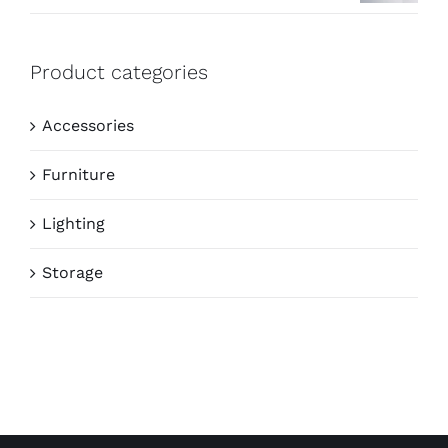
Product categories
Accessories
Furniture
Lighting
Storage