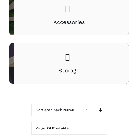
Accessories
Storage
Sortieren nach
Name
Zeige
24 Produkte