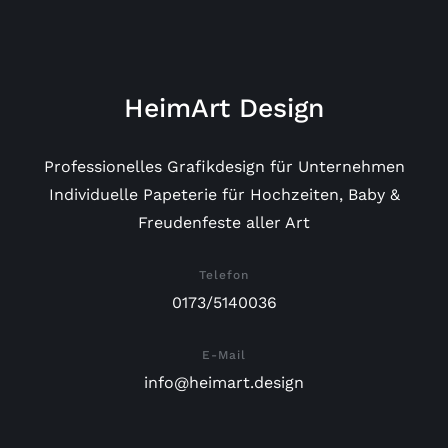
HeimArt Design
Professionelles Grafikdesign für Unternehmen
Individuelle Papeterie für Hochzeiten, Baby &
Freudenfeste aller Art
Telefon
0173/5140036
E-Mail
info@heimart.design