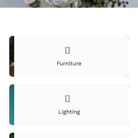
Furniture
Lighting