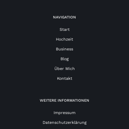
NAVIGATION
Start
Hochzeit
Business
Blog
Über Mich
Kontakt
WEITERE INFORMATIONEN
Impressum
Datenschutzerklärung