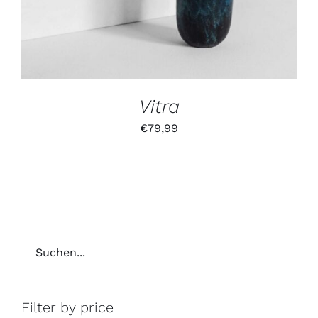
Vitra
€
79,99
Filter by price